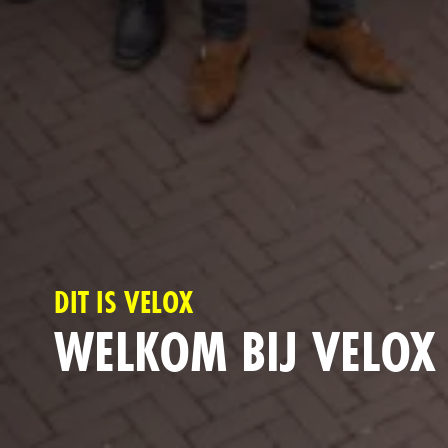
DIT IS VELOX
WELKOM BIJ VELOX