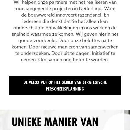
Wij helpen onze partners met het realiseren van
toonaangevende projecten in Nederland. Want
de bouwwereld innoveert razendsnel. En
iedereen die denkt dat ‘ie het alleen kan
onderschat de ontwikkelingen in ons werk en de
snelheid waarmee ze komen. Wij geven hierin het
goede voorbeeld. Door onze beloftes na te
komen. Door nieuwe manieren van samenwerken
te onderzoeken. Door uit te dagen. Initiatief te
nemen. Om samen nog beter te worden.
DE VELOX VIJF OP HET GEBIED VAN STRATEGISCHE
PERSONEELSPLANNING
UNIEKE MANIER VAN