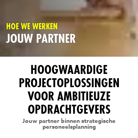
HOE WE WERKEN
JOUW PARTNER
HOOGWAARDIGE
PROJECTOPLOSSINGEN
VOOR AMBITIEUZE
OPDRACHTGEVERS
Jouw partner binnen strategische
personeelsplanning