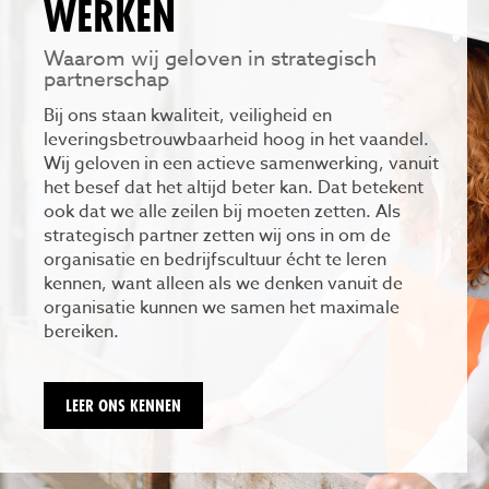
WERKEN
Waarom wij geloven in strategisch
partnerschap
Bij ons staan kwaliteit, veiligheid en
leveringsbetrouwbaarheid hoog in het vaandel.
Wij geloven in een actieve samenwerking, vanuit
het besef dat het altijd beter kan. Dat betekent
ook dat we alle zeilen bij moeten zetten. Als
strategisch partner zetten wij ons in om de
organisatie en bedrijfscultuur écht te leren
kennen, want alleen als we denken vanuit de
organisatie kunnen we samen het maximale
bereiken.
LEER ONS KENNEN