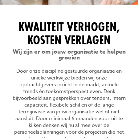
KWALITEIT VERHOGEN,
KOSTEN VERLAGEN
Wij zijn er om jouw organisatie te helpen
groeien
Door onze discipline gestuurde organisatie en
unieke werkwijze bieden wij onze
opdrachtgevers inzicht in de markt, actuele
trends én toekomstperspectieven. Denk
bijvoorbeeld aan gesprekken over tenders, intern
capaciteit, flexibele schil en of de lange
termijnvisie van jouw organisatie wel of niet
aansluit. Door minimaal 6 maanden voorruit te
kijken denken wij nu al mee over de
personeelsplanningen voor de projecten die net